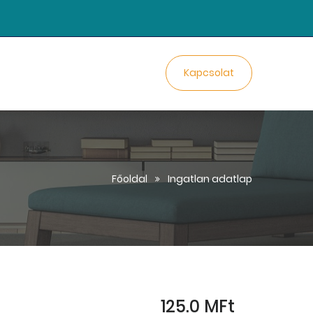
Kapcsolat
Főoldal
Ingatlan adatlap
125.0 MFt