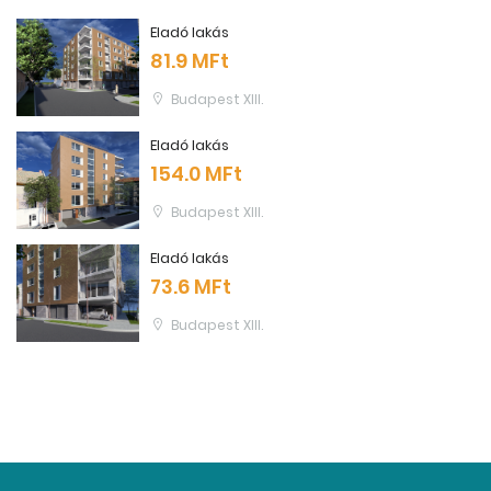
Eladó lakás
81.9 MFt
Budapest XIII.
Eladó lakás
154.0 MFt
Budapest XIII.
Eladó lakás
73.6 MFt
Budapest XIII.