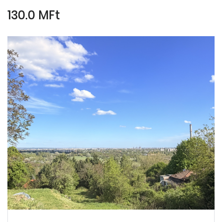
130.0 MFt