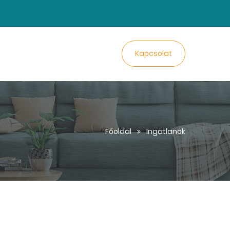
Kapcsolat
Főoldal
Ingatlanok