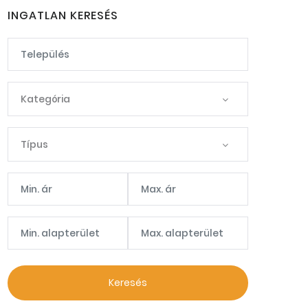
INGATLAN KERESÉS
Kategória
Típus
Keresés