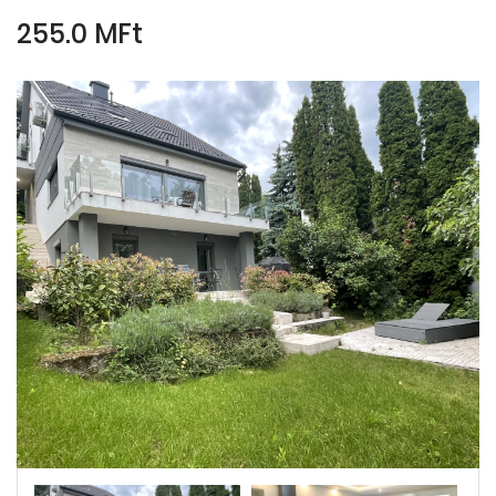
255.0 MFt