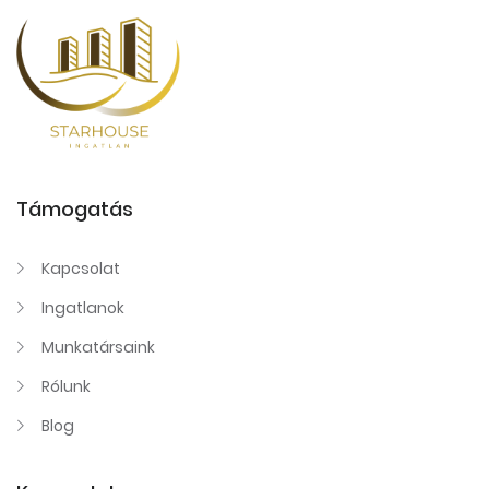
Támogatás
Kapcsolat
Ingatlanok
Munkatársaink
Rólunk
Blog