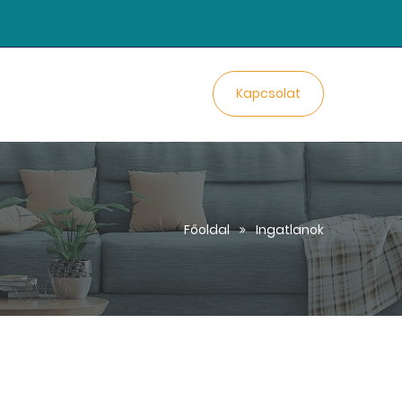
Kapcsolat
Főoldal
Ingatlanok