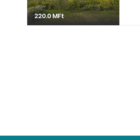
220.0 MFt