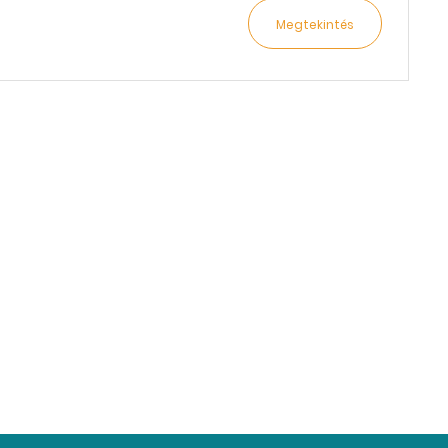
Megtekintés