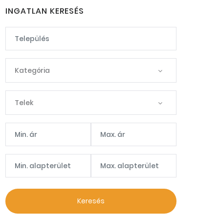
INGATLAN KERESÉS
Kategória
Telek
Keresés